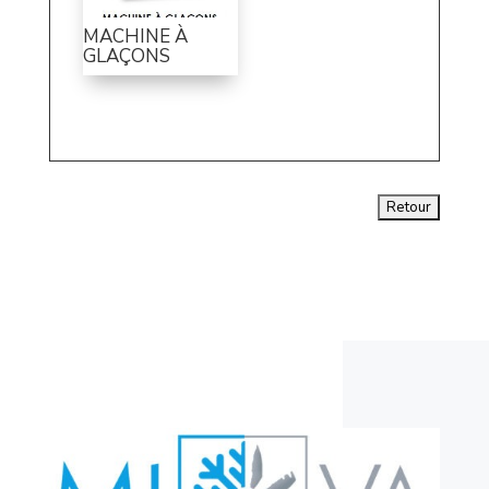
MACHINE À
GLAÇONS