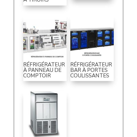
RÉFRIGÉRATEUR
RÉFRIGÉRATEUR
À PANNEAU DE
BAR À PORTES
COMPTOIR
COULISSANTES