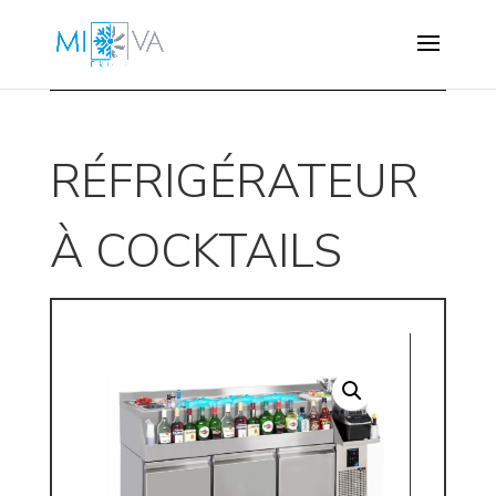
RÉFRIGÉRATEUR
À COCKTAILS