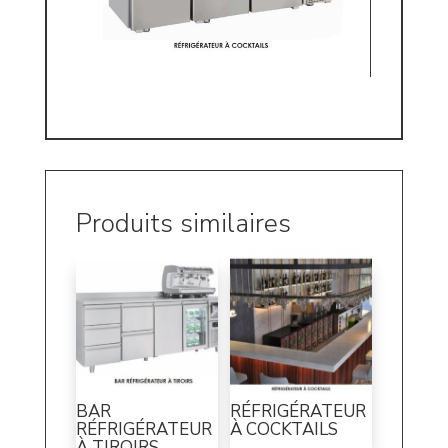
Produits similaires
BAR
RÉFRIGÉRATEUR
RÉFRIGÉRATEUR
À COCKTAILS
À TIROIRS