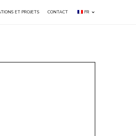
ATIONS ET PROJETS
CONTACT
FR