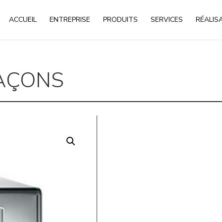
ACCUEIL
ENTREPRISE
PRODUITS
SERVICES
RÉALIS
AÇONS