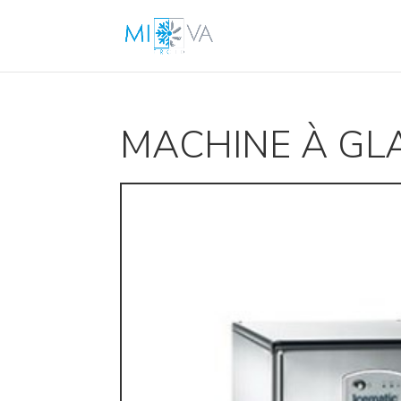
MACHINE À GL