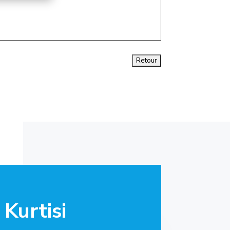
Kurtisi