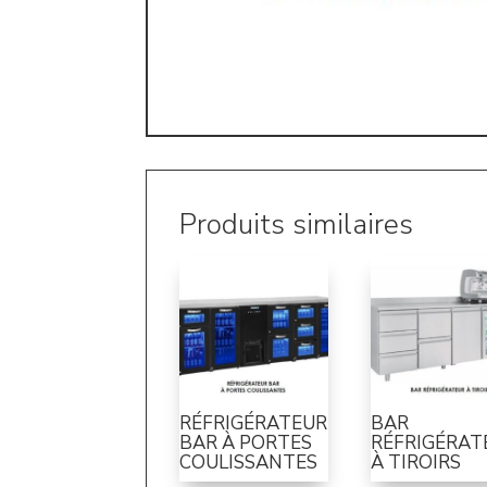
Produits similaires
RÉFRIGÉRATEUR
BAR
BAR À PORTES
RÉFRIGÉRAT
COULISSANTES
À TIROIRS