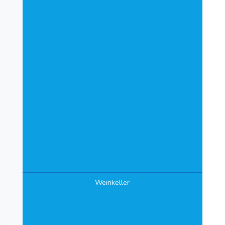
Weinkeller