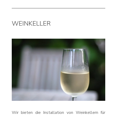
WEINKELLER
Wir bieten die Installation von Weinkellern für