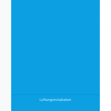
Lüftungsinstallation