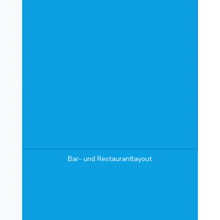
Bar- und Restaurantlayout