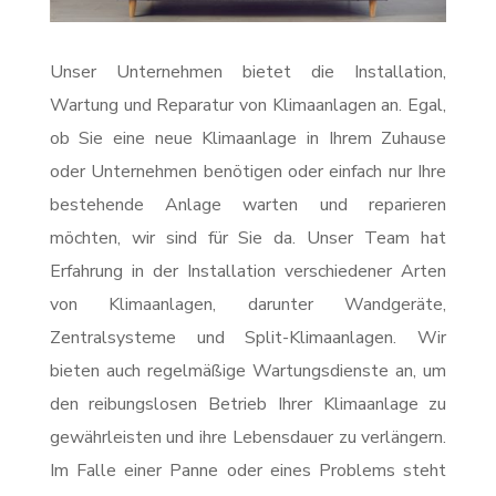
Unser Unternehmen bietet die Installation,
Wartung und Reparatur von Klimaanlagen an. Egal,
ob Sie eine neue Klimaanlage in Ihrem Zuhause
oder Unternehmen benötigen oder einfach nur Ihre
bestehende Anlage warten und reparieren
möchten, wir sind für Sie da. Unser Team hat
Erfahrung in der Installation verschiedener Arten
von Klimaanlagen, darunter Wandgeräte,
Zentralsysteme und Split-Klimaanlagen. Wir
bieten auch regelmäßige Wartungsdienste an, um
den reibungslosen Betrieb Ihrer Klimaanlage zu
gewährleisten und ihre Lebensdauer zu verlängern.
Im Falle einer Panne oder eines Problems steht