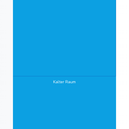
Kalter Raum