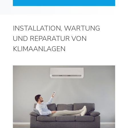
INSTALLATION, WARTUNG
UND REPARATUR VON
KLIMAANLAGEN