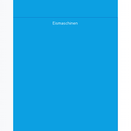
Eismaschinen