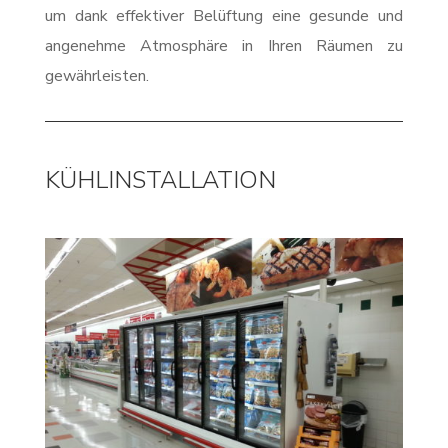
um dank effektiver Belüftung eine gesunde und
angenehme Atmosphäre in Ihren Räumen zu
gewährleisten.
KÜHLINSTALLATION