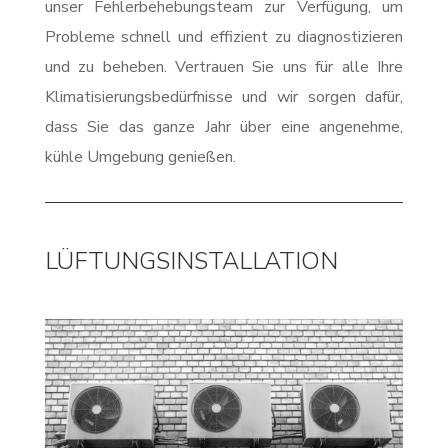
unser Fehlerbehebungsteam zur Verfügung, um
Probleme schnell und effizient zu diagnostizieren
und zu beheben. Vertrauen Sie uns für alle Ihre
Klimatisierungsbedürfnisse und wir sorgen dafür,
dass Sie das ganze Jahr über eine angenehme,
kühle Umgebung genießen.
LÜFTUNGSINSTALLATION