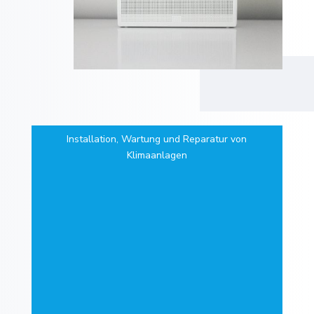
Installation, Wartung und Reparatur von
Klimaanlagen