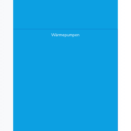
Wärmepumpen