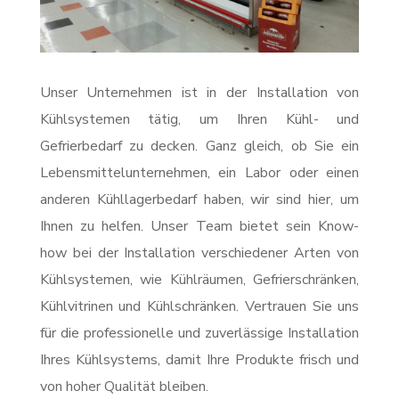
Unser Unternehmen ist in der Installation von
Kühlsystemen tätig, um Ihren Kühl- und
Gefrierbedarf zu decken. Ganz gleich, ob Sie ein
Lebensmittelunternehmen, ein Labor oder einen
anderen Kühllagerbedarf haben, wir sind hier, um
Ihnen zu helfen. Unser Team bietet sein Know-
how bei der Installation verschiedener Arten von
Kühlsystemen, wie Kühlräumen, Gefrierschränken,
Kühlvitrinen und Kühlschränken. Vertrauen Sie uns
für die professionelle und zuverlässige Installation
Ihres Kühlsystems, damit Ihre Produkte frisch und
von hoher Qualität bleiben.