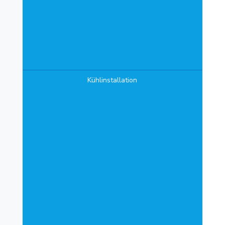
Kühlinstallation