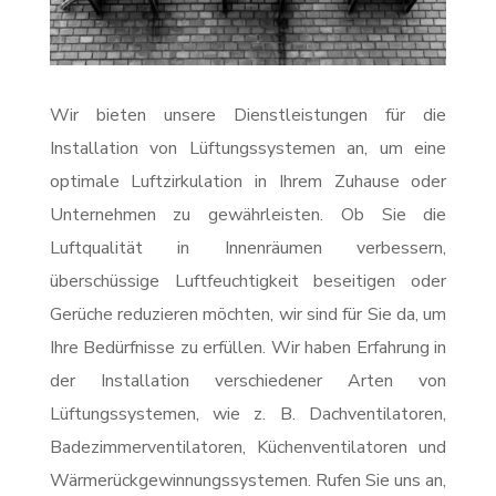
Wir bieten unsere Dienstleistungen für die
Installation von Lüftungssystemen an, um eine
optimale Luftzirkulation in Ihrem Zuhause oder
Unternehmen zu gewährleisten. Ob Sie die
Luftqualität in Innenräumen verbessern,
überschüssige Luftfeuchtigkeit beseitigen oder
Gerüche reduzieren möchten, wir sind für Sie da, um
Ihre Bedürfnisse zu erfüllen. Wir haben Erfahrung in
der Installation verschiedener Arten von
Lüftungssystemen, wie z. B. Dachventilatoren,
Badezimmerventilatoren, Küchenventilatoren und
Wärmerückgewinnungssystemen. Rufen Sie uns an,