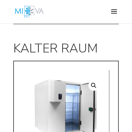
KALTER RAUM